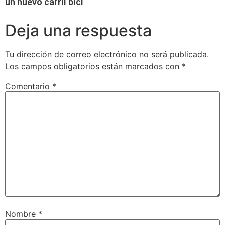
un nuevo carril bici
Deja una respuesta
Tu dirección de correo electrónico no será publicada.
Los campos obligatorios están marcados con
*
Comentario
*
Nombre
*