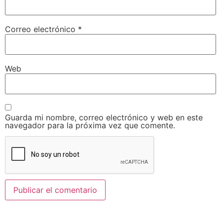
Correo electrónico
*
Web
Guarda mi nombre, correo electrónico y web en este
navegador para la próxima vez que comente.