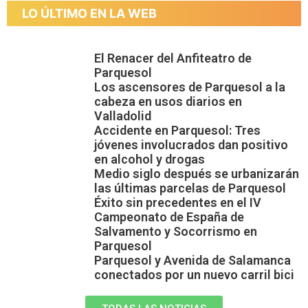
LO ÚLTIMO EN LA WEB
El Renacer del Anfiteatro de
Parquesol
Los ascensores de Parquesol a la
cabeza en usos diarios en
Valladolid
Accidente en Parquesol: Tres
jóvenes involucrados dan positivo
en alcohol y drogas
Medio siglo después se urbanizarán
las últimas parcelas de Parquesol
Éxito sin precedentes en el IV
Campeonato de España de
Salvamento y Socorrismo en
Parquesol
Parquesol y Avenida de Salamanca
conectados por un nuevo carril bici