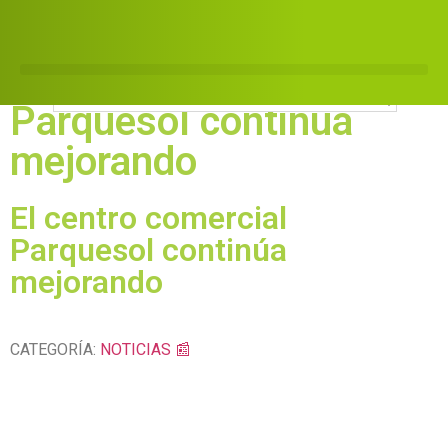
El centro comercial
Parquesol continúa
mejorando
El centro comercial
Parquesol continúa
mejorando
CATEGORÍA:
NOTICIAS 📰