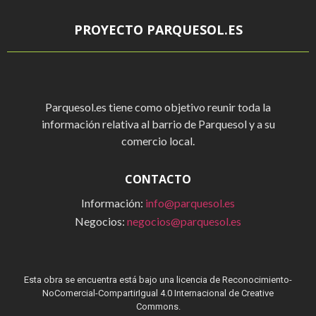
PROYECTO PARQUESOL.ES
Parquesol.es tiene como objetivo reunir toda la
información relativa al barrio de Parquesol y a su
comercio local.
CONTACTO
Información:
info@parquesol.es
Negocios:
negocios@parquesol.es
Esta obra se encuentra está bajo una licencia de Reconocimiento-
NoComercial-CompartirIgual 4.0 Internacional de Creative
Commons.