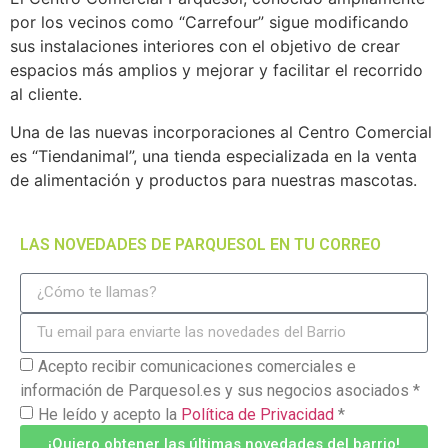
por los vecinos como “Carrefour” sigue modificando
sus instalaciones interiores con el objetivo de crear
espacios más amplios y mejorar y facilitar el recorrido
al cliente.
Una de las nuevas incorporaciones al Centro Comercial
es “Tiendanimal”, una tienda especializada en la venta
de alimentación y productos para nuestras mascotas.
LAS NOVEDADES DE PARQUESOL EN TU CORREO
Acepto recibir comunicaciones comerciales e
información de Parquesol.es y sus negocios asociados *
He leído y acepto la
Política de Privacidad
*
¡Quiero obtener las últimas novedades del barrio!