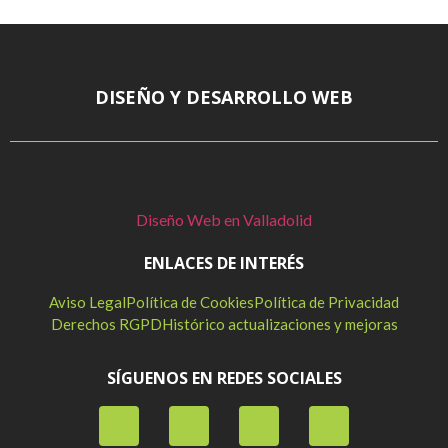
DISEÑO Y DESARROLLO WEB
Diseño Web en Valladolid
ENLACES DE INTERÉS
Aviso Legal
Política de Cookies
Política de Privacidad
Derechos RGPD
Histórico actualizaciones y mejoras
SÍGUENOS EN REDES SOCIALES