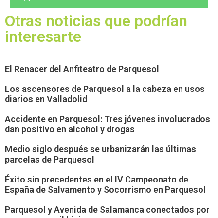
Otras noticias que podrían
interesarte
El Renacer del Anfiteatro de Parquesol
Los ascensores de Parquesol a la cabeza en usos
diarios en Valladolid
Accidente en Parquesol: Tres jóvenes involucrados
dan positivo en alcohol y drogas
Medio siglo después se urbanizarán las últimas
parcelas de Parquesol
Éxito sin precedentes en el IV Campeonato de
España de Salvamento y Socorrismo en Parquesol
Parquesol y Avenida de Salamanca conectados por