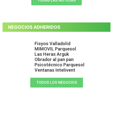
TODAS LAS NOTICIAS
NEGOCIOS ADHERIDOS
Fisyos Valladolid
MIMOVIL Parquesol
Las Heras Arguk
Obrador al pan pan
Psicotécnico Parquesol
Ventanas Intelivent
TODOS LOS NEGOCIOS