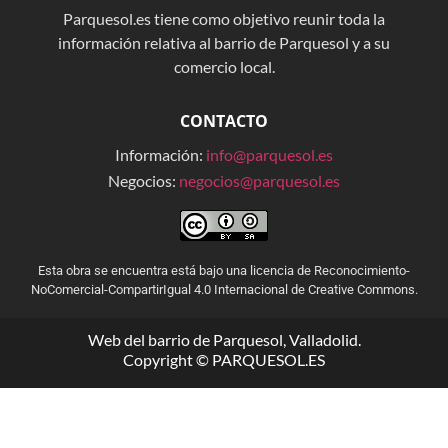
Parquesol.es tiene como objetivo reunir toda la
información relativa al barrio de Parquesol y a su
comercio local.
CONTACTO
Información:
info@parquesol.es
Negocios:
negocios@parquesol.es
Esta obra se encuentra está bajo una licencia de Reconocimiento-
NoComercial-CompartirIgual 4.0 Internacional de Creative Commons.
Web del barrio de Parquesol, Valladolid.
Copyright © PARQUESOL.ES