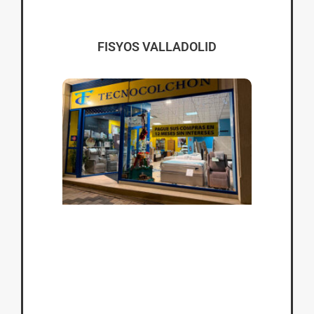
FISYOS VALLADOLID