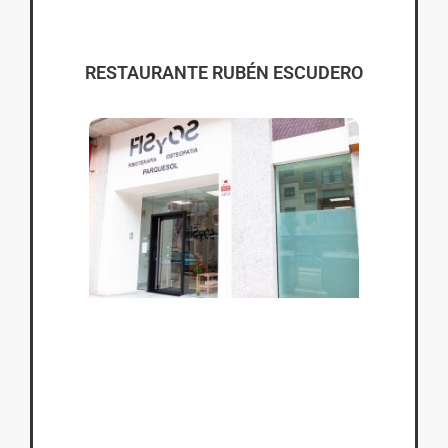
RESTAURANTE RUBÉN ESCUDERO