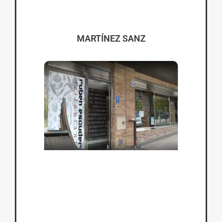
MARTÍNEZ SANZ