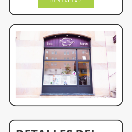
CONTACTAR