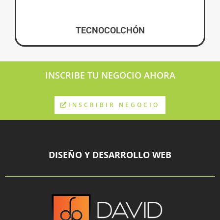
TECNOCOLCHÓN
INSCRIBE TU NEGOCIO AHORA
INSCRIBIR NEGOCIO
DISEÑO Y DESARROLLO WEB