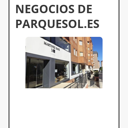
NEGOCIOS DE
PARQUESOL.ES