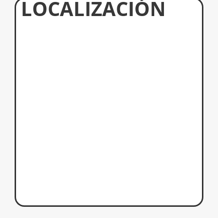
LOCALIZACIÓN