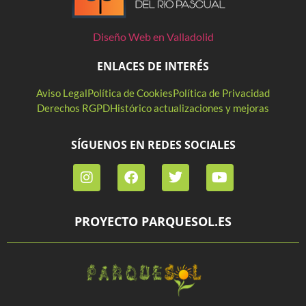
Diseño Web en Valladolid
ENLACES DE INTERÉS
Aviso Legal
Política de Cookies
Política de Privacidad
Derechos RGPD
Histórico actualizaciones y mejoras
SÍGUENOS EN REDES SOCIALES
PROYECTO PARQUESOL.ES