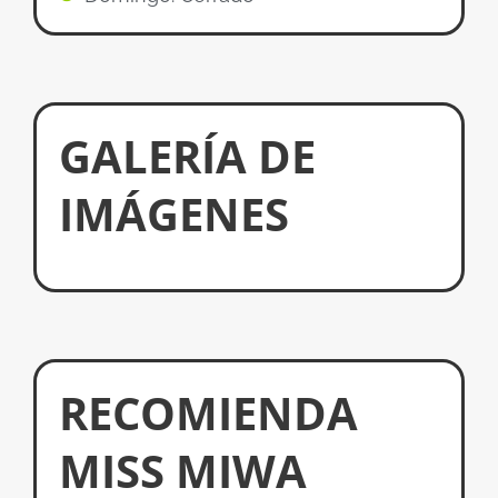
GALERÍA DE
IMÁGENES
RECOMIENDA
MISS MIWA