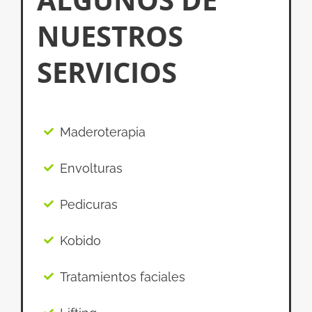
NUESTROS
SERVICIOS
Maderoterapia
Envolturas
Pedicuras
Kobido
Tratamientos faciales