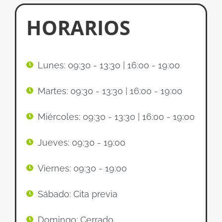
HORARIOS
Lunes: 09:30 - 13:30 | 16:00 - 19:00
Martes: 09:30 - 13:30 | 16:00 - 19:00
Miércoles: 09:30 - 13:30 | 16:00 - 19:00
Jueves: 09:30 - 19:00
Viernes: 09:30 - 19:00
Sábado: Cita previa
Domingo: Cerrado