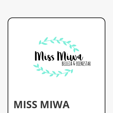
MISS MIWA