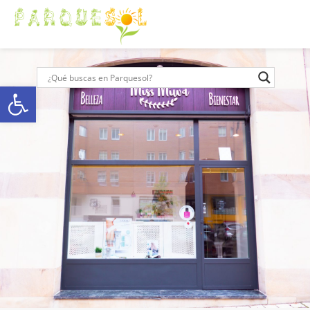
Abrir barra de herramientas