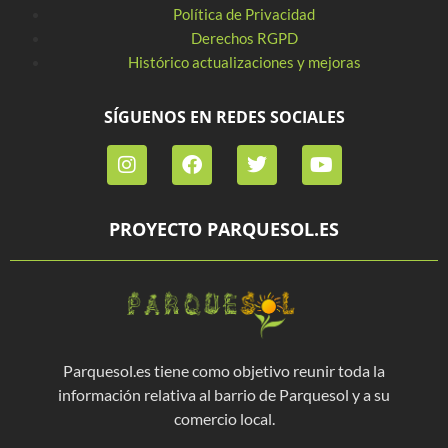
Política de Privacidad
Derechos RGPD
Histórico actualizaciones y mejoras
SÍGUENOS EN REDES SOCIALES
PROYECTO PARQUESOL.ES
Parquesol.es tiene como objetivo reunir toda la
información relativa al barrio de Parquesol y a su
comercio local.